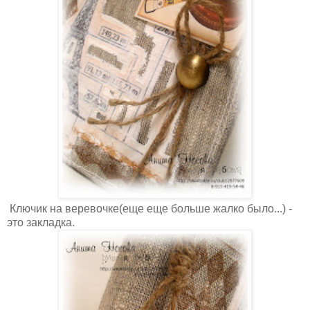
Ключик на веревочке(еще еще больше жалко было...) -
это закладка.