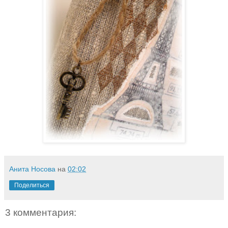
Анита Носова
на
02:02
Поделиться
3 комментария: